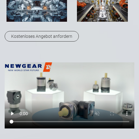
Kostenloses Angebot anfordern