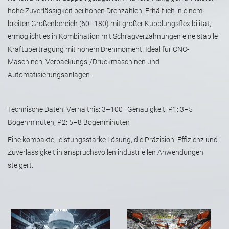
hohe Zuverlässigkeit bei hohen Drehzahlen. Erhältlich in einem
breiten Größenbereich (60–180) mit großer Kupplungsflexibilität,
ermöglicht es in Kombination mit Schrägverzahnungen eine stabile
Kraftübertragung mit hohem Drehmoment. Ideal für CNC-
Maschinen, Verpackungs-/Druckmaschinen und
Automatisierungsanlagen.
Technische Daten: Verhältnis: 3–100 | Genauigkeit: P1: 3–5
Bogenminuten, P2: 5–8 Bogenminuten
Eine kompakte, leistungsstarke Lösung, die Präzision, Effizienz und
Zuverlässigkeit in anspruchsvollen industriellen Anwendungen
steigert.