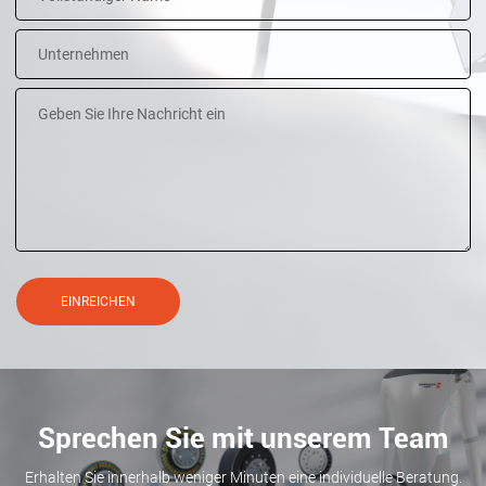
EINREICHEN
Sprechen Sie mit unserem Team
Erhalten Sie innerhalb weniger Minuten eine individuelle Beratung.