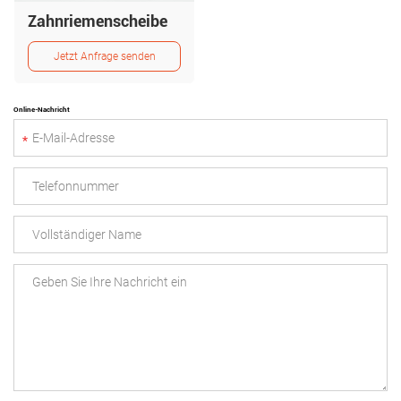
Zahnriemenscheibe
Jetzt Anfrage senden
Online-Nachricht
*