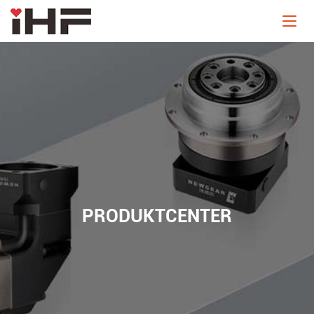
PRODUKTCENTER