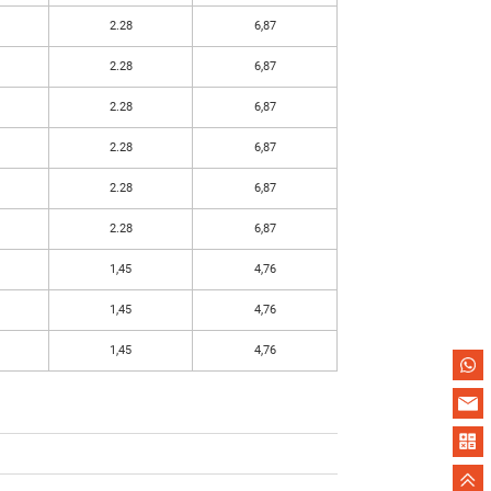
2.28
6,87
2.28
6,87
2.28
6,87
2.28
6,87
2.28
6,87
2.28
6,87
1,45
4,76
1,45
4,76
1,45
4,76