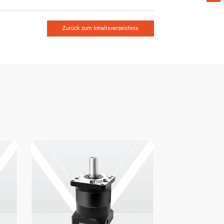
Zurück zum Inhaltsverzeichnis