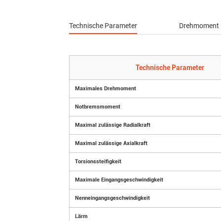
Technische Parameter
Drehmoment
Technische Parameter
Maximales Drehmoment
Notbremsmoment
Maximal zulässige Radialkraft
Maximal zulässige Axialkraft
Torsionssteifigkeit
Maximale Eingangsgeschwindigkeit
Nenneingangsgeschwindigkeit
Lärm