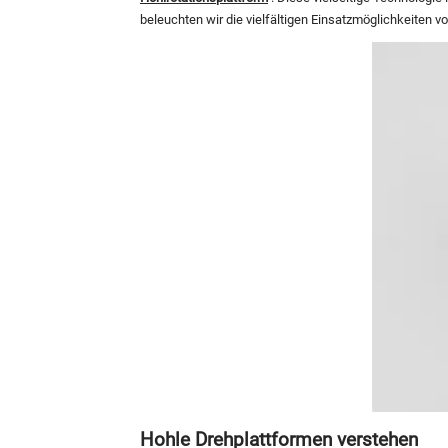
beleuchten wir die vielfältigen Einsatzmöglichkeiten vo
Hohle Drehplattformen verstehen