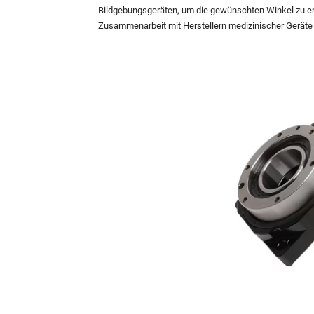
Bildgebungsgeräten, um die gewünschten Winkel zu err
Zusammenarbeit mit Herstellern medizinischer Geräte