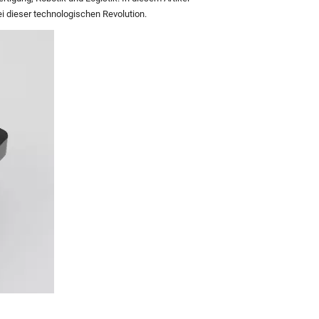
ei dieser technologischen Revolution.