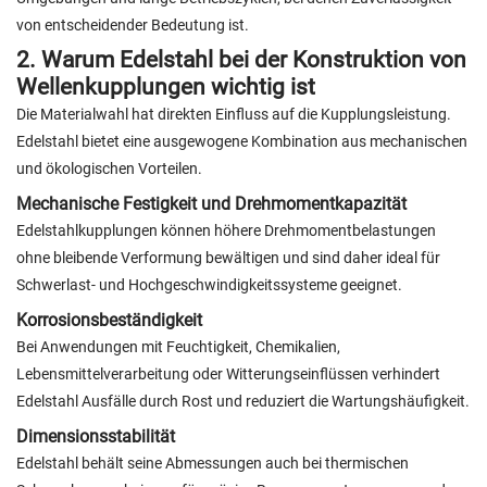
von entscheidender Bedeutung ist.
2. Warum Edelstahl bei der Konstruktion von
Wellenkupplungen wichtig ist
Die Materialwahl hat direkten Einfluss auf die Kupplungsleistung.
Edelstahl bietet eine ausgewogene Kombination aus mechanischen
und ökologischen Vorteilen.
Mechanische Festigkeit und Drehmomentkapazität
Edelstahlkupplungen können höhere Drehmomentbelastungen
ohne bleibende Verformung bewältigen und sind daher ideal für
Schwerlast- und Hochgeschwindigkeitssysteme geeignet.
Korrosionsbeständigkeit
Bei Anwendungen mit Feuchtigkeit, Chemikalien,
Lebensmittelverarbeitung oder Witterungseinflüssen verhindert
Edelstahl Ausfälle durch Rost und reduziert die Wartungshäufigkeit.
Dimensionsstabilität
Edelstahl behält seine Abmessungen auch bei thermischen