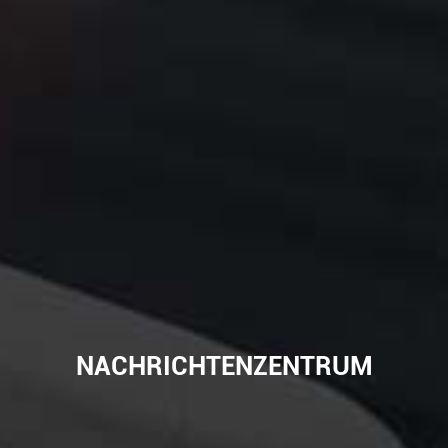
NACHRICHTENZENTRUM