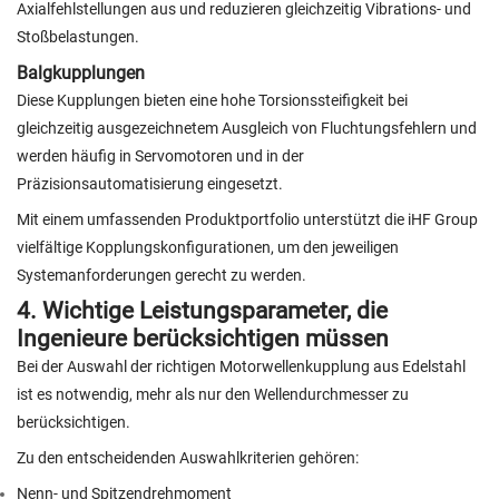
Axialfehlstellungen aus und reduzieren gleichzeitig Vibrations- und
Stoßbelastungen.
Balgkupplungen
Diese Kupplungen bieten eine hohe Torsionssteifigkeit bei
gleichzeitig ausgezeichnetem Ausgleich von Fluchtungsfehlern und
werden häufig in Servomotoren und in der
Präzisionsautomatisierung eingesetzt.
Mit einem umfassenden Produktportfolio unterstützt die iHF Group
vielfältige Kopplungskonfigurationen, um den jeweiligen
Systemanforderungen gerecht zu werden.
4. Wichtige Leistungsparameter, die
Ingenieure berücksichtigen müssen
Bei der Auswahl der richtigen Motorwellenkupplung aus Edelstahl
ist es notwendig, mehr als nur den Wellendurchmesser zu
berücksichtigen.
Zu den entscheidenden Auswahlkriterien gehören:
Nenn- und Spitzendrehmoment