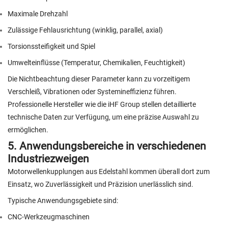
Maximale Drehzahl
Zulässige Fehlausrichtung (winklig, parallel, axial)
Torsionssteifigkeit und Spiel
Umwelteinflüsse (Temperatur, Chemikalien, Feuchtigkeit)
Die Nichtbeachtung dieser Parameter kann zu vorzeitigem
Verschleiß, Vibrationen oder Systemineffizienz führen.
Professionelle Hersteller wie die iHF Group stellen detaillierte
technische Daten zur Verfügung, um eine präzise Auswahl zu
ermöglichen.
5. Anwendungsbereiche in verschiedenen
Industriezweigen
Motorwellenkupplungen aus Edelstahl kommen überall dort zum
Einsatz, wo Zuverlässigkeit und Präzision unerlässlich sind.
Typische Anwendungsgebiete sind:
CNC-Werkzeugmaschinen