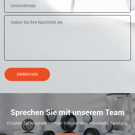
EINREICHEN
Sprechen Sie mit unserem Team
Erhalten Sie innerhalb weniger Minuten eine individuelle Beratung.