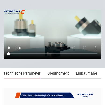
Technische Parameter
Drehmoment
Einbaumaße