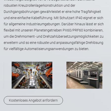
robusten Kreuzrollenlagerkonstruktion und der
Durchgangsbohrungen gewährleistet er eine hohe Tragfähigkeit
und eine einfache Kabelführung. Mit Schutzart IP40 eignet er sich
für allgemeine Industrieumgebungen. Darüber hinaus lässt er sich
flexibel mit unseren Planetengetrieben PX60/PRF60 kombinieren,
um die Drehmoment- und Drehzahlübersetzungsmöglichkeiten zu
erweitern und so eine robuste und anpassungsfähige Drehlösung
für vielfältige Automatisierungsanwendungen zu bieten.
Kostenloses Angebot anfordern